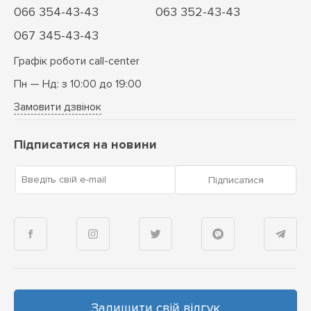
066 354-43-43
063 352-43-43
067 345-43-43
Графік роботи call-center
Пн — Нд: з 10:00 до 19:00
Замовити дзвінок
Підписатися на новини
Введіть свій e-mail
Підписатися
Залишити свій відгук