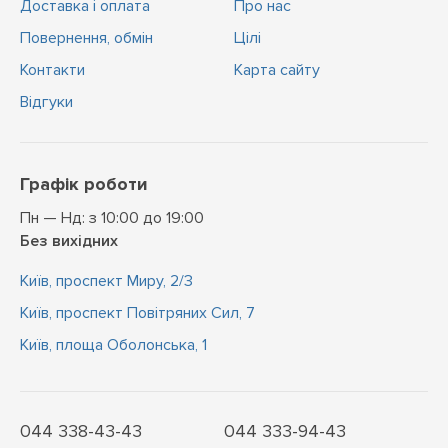
Доставка і оплата
Про нас
Повернення, обмін
Цiлi
Контакти
Карта сайту
Відгуки
Графік роботи
Пн — Нд: з 10:00 до 19:00
Без вихідних
Київ, проспект Миру, 2/3
Київ, проспект Повітряних Сил, 7
Київ, площа Оболонська, 1
044 338-43-43
044 333-94-43