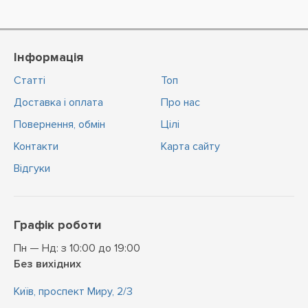
Інформація
Статті
Топ
Доставка і оплата
Про нас
Повернення, обмін
Цiлi
Контакти
Карта сайту
Відгуки
Графік роботи
Пн — Нд: з 10:00 до 19:00
Без вихідних
Київ, проспект Миру, 2/3