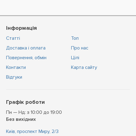
Інформація
Статті
Топ
Доставка і оплата
Про нас
Повернення, обмін
Цiлi
Контакти
Карта сайту
Відгуки
Графік роботи
Пн — Нд: з 10:00 до 19:00
Без вихідних
Київ, проспект Миру, 2/3