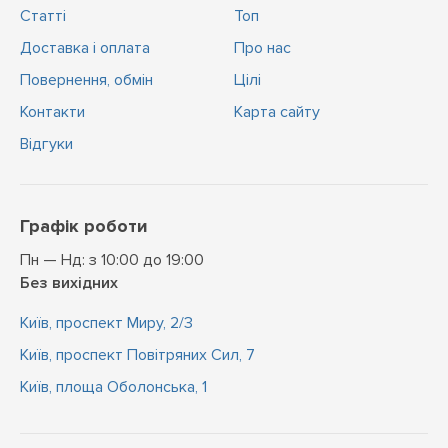
Статті
Топ
Доставка і оплата
Про нас
Повернення, обмін
Цiлi
Контакти
Карта сайту
Відгуки
Графік роботи
Пн — Нд: з 10:00 до 19:00
Без вихідних
Київ, проспект Миру, 2/3
Київ, проспект Повітряних Сил, 7
Київ, площа Оболонська, 1