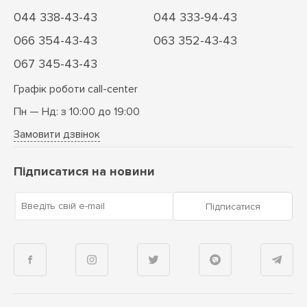
044 338-43-43
044 333-94-43
066 354-43-43
063 352-43-43
067 345-43-43
Графік роботи call-center
Пн — Нд: з 10:00 до 19:00
Замовити дзвінок
Підписатися на новини
Введіть свій e-mail
Підписатися