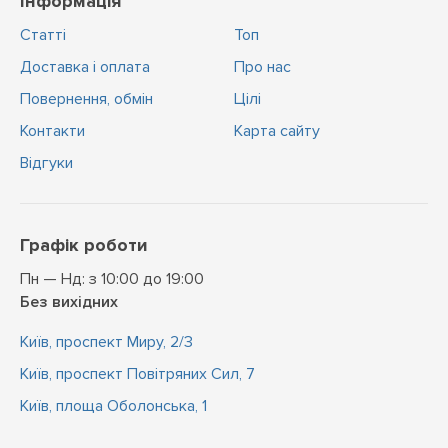
Інформація
Статті
Топ
Доставка і оплата
Про нас
Повернення, обмін
Цiлi
Контакти
Карта сайту
Відгуки
Графік роботи
Пн — Нд: з 10:00 до 19:00
Без вихідних
Київ, проспект Миру, 2/3
Київ, проспект Повітряних Сил, 7
Київ, площа Оболонська, 1