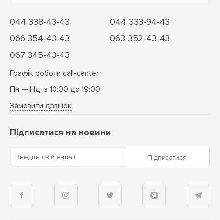
044 338-43-43
044 333-94-43
066 354-43-43
063 352-43-43
067 345-43-43
Графік роботи call-center
Пн — Нд: з 10:00 до 19:00
Замовити дзвінок
Підписатися на новини
Введіть свій e-mail
Підписатися