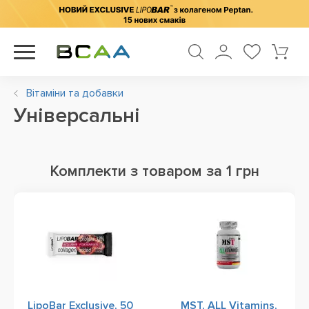
Вітаміни та добавки
Універсальні
Комплекти з товаром за 1 грн
LipoBar Exclusive, 50
MST, ALL Vitamins,