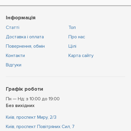
Інформація
Статті
Топ
Доставка і оплата
Про нас
Повернення, обмін
Цiлi
Контакти
Карта сайту
Відгуки
Графік роботи
Пн — Нд: з 10:00 до 19:00
Без вихідних
Київ, проспект Миру, 2/3
Київ, проспект Повітряних Сил, 7