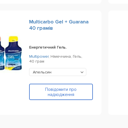
Multicarbo Gel + Guarana
40 грамів
Енергетичний Гель.
Multipower
,
Німеччина,
Гель,
40 грам
Апельсин
Повідомити про
надходження