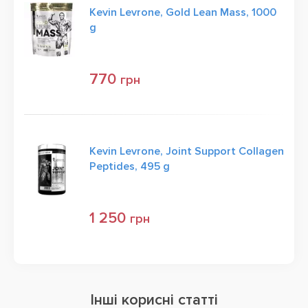
Kevin Levrone, Gold Lean Mass, 1000
g
770
грн
Kevin Levrone, Joint Support Collagen
Peptides, 495 g
1 250
грн
Інші корисні статті