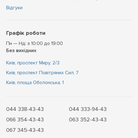
Відгуки
Графік роботи
Пн — Нд: з 10:00 до 19:00
Без вихідних
Київ, проспект Миру, 2/3
Київ, проспект Повітряних Сил, 7
Київ, площа Оболонська, 1
044 338-43-43
044 333-94-43
066 354-43-43
063 352-43-43
067 345-43-43