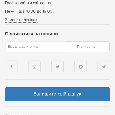
Графік роботи call-center
Пн — Нд: з 10:00 до 19:00
Замовити дзвінок
Підписатися на новини
Введіть свій e-mail
Підписатися
Залишити свій відгук