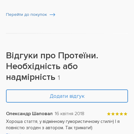
Перейти до покупок
Відгуки про
Протеїни.
Необхідність або
надмірність
1
Додати відгук
Олександр Шаповал
16 квітня 2018
Хороша стаття, у відмінному гумористичному стилі=) І я
повністю згоден з автором. Так тримати!)