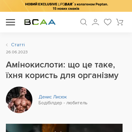
Статті
26.06.2023
Амінокислоти: що це таке,
їхня користь для організму
Денис Лисюк
Бодібілдер - любитель