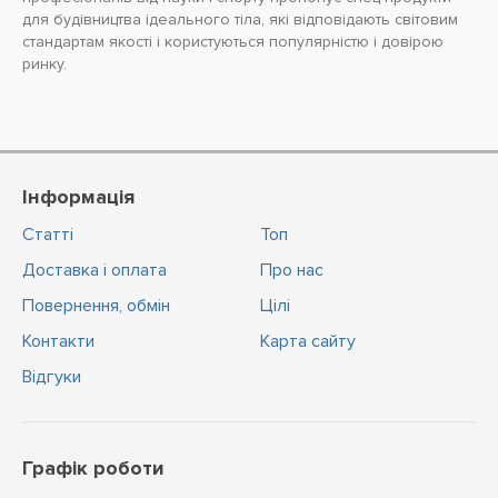
для будівництва ідеального тіла, які відповідають світовим
стандартам якості і користуються популярністю і довірою
ринку.
Інформація
Статті
Топ
Доставка і оплата
Про нас
Повернення, обмін
Цiлi
Контакти
Карта сайту
Відгуки
Графік роботи