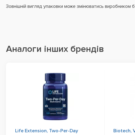
Зовнішній вигляд упаковки може змінюватись виробником 
Аналоги інших брендів
Life Extension, Two-Per-Day
Biotech, 