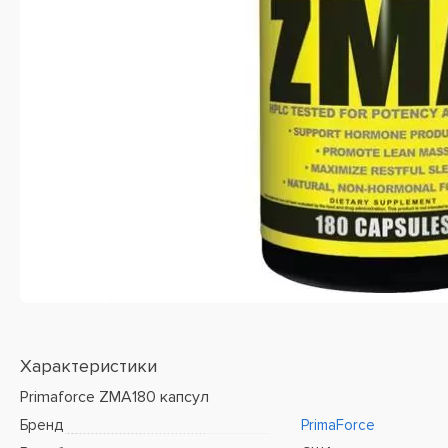
Характеристики
Primaforce ZMA180 капсул
Бренд
PrimaForce