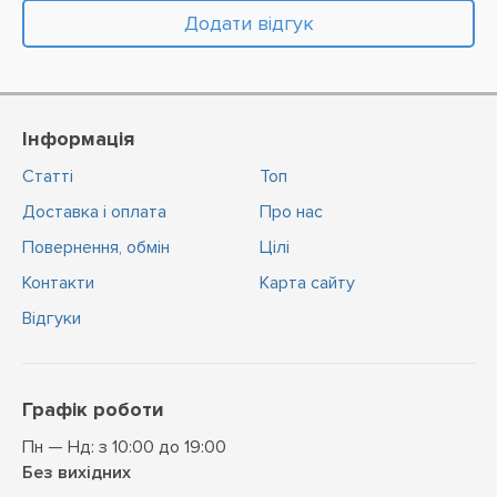
Додати відгук
Інформація
Статті
Топ
Доставка і оплата
Про нас
Повернення, обмін
Цiлi
Контакти
Карта сайту
Відгуки
Графік роботи
Пн — Нд: з 10:00 до 19:00
Без вихідних