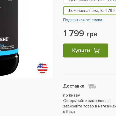
Шоколадна помадка 1 799 
Подивитися всі смаки
1 799
грн
Купити
Доставка
по Києву
Оформляйте замовлення і
забирайте товар в магазина
в Києві