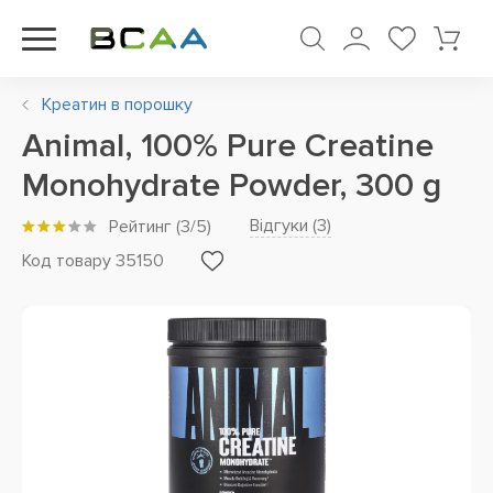
Креатин в порошку
Animal, 100% Pure Creatine
Monohydrate Powder, 300 g
Відгуки (
3
)
Рейтинг
(
3
/5)
Код товару 35150