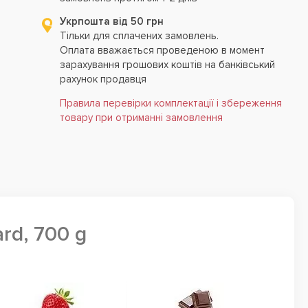
Укрпошта від 50 грн
Тільки для сплачених замовлень.
Оплата вважається проведеною в момент
зарахування грошових коштів на банківський
рахунок продавця
Правила перевірки комплектації і збереження
товару при отриманні замовлення
rd, 700 g