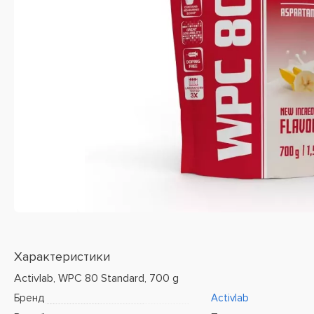
Характеристики
Activlab, WPC 80 Standard, 700 g
Бренд
Activlab