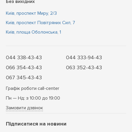
Без вихідних
Київ, проспект Миру, 2/3
Київ, проспект Повітряних Сил, 7
Київ, площа Оболонська, 1
044 338-43-43
044 333-94-43
066 354-43-43
063 352-43-43
067 345-43-43
Графік роботи call-center
Пн — Нд: з 10:00 до 19:00
Замовити дзвінок
Підписатися на новини