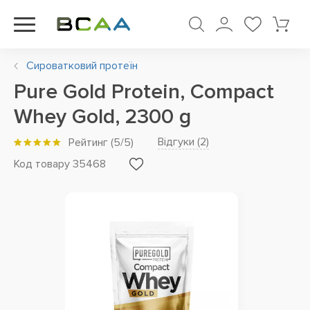
Сироватковий протеїн
Pure Gold Protein, Compact
Whey Gold, 2300 g
Відгуки (
2
)
Рейтинг
(
5
/5)
Код товару 35468