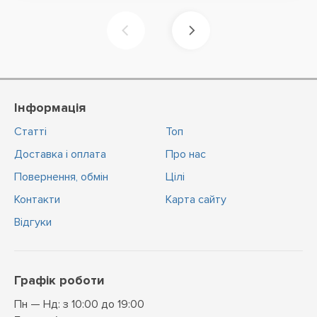
Інформація
Статті
Топ
Доставка і оплата
Про нас
Повернення, обмін
Цiлi
Контакти
Карта сайту
Відгуки
Графік роботи
Пн — Нд: з 10:00 до 19:00