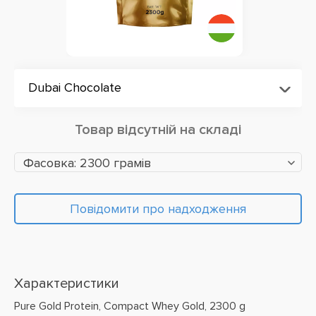
Dubai Chocolate
Товар відсутній на складі
Фасовка: 2300 грамів
Повідомити про надходження
Характеристики
Pure Gold Protein, Compact Whey Gold, 2300 g