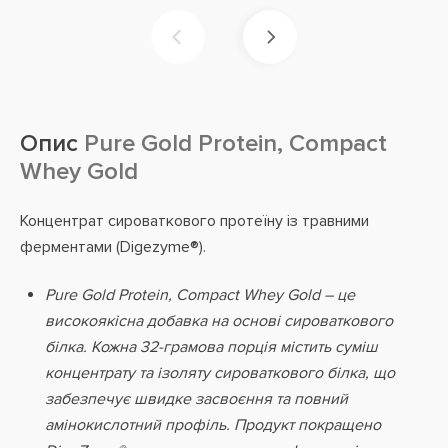
Опис
Pure Gold Protein, Compact
Whey Gold
Концентрат сироваткового протеїну із травними
ферментами (Digezyme®).
Pure Gold Protein, Compact Whey Gold – це
високоякісна добавка на основі сироваткового
білка. Кожна 32-грамова порція містить суміш
концентрату та ізоляту сироваткового білка, що
забезпечує швидке засвоєння та повний
амінокислотний профіль. Продукт покращено