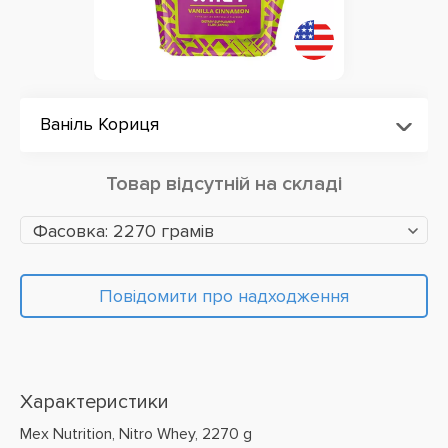
Ваніль Кориця
Товар відсутній на складі
Фасовка: 2270 грамів
Повідомити про надходження
Характеристики
Mex Nutrition, Nitro Whey, 2270 g