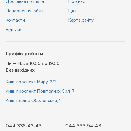
Доставка і оплата
Про нас
Повернення, обмін
Цiлi
Контакти
Карта сайту
Відгуки
Графік роботи
Пн — Нд: з 10:00 до 19:00
Без вихідних
Київ, проспект Миру, 2/3
Київ, проспект Повітряних Сил, 7
Київ, площа Оболонська, 1
044 338-43-43
044 333-94-43