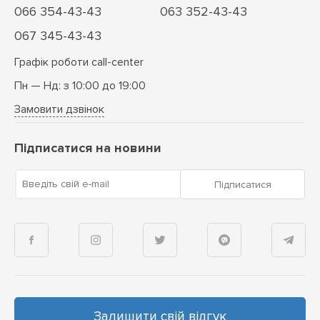
066 354-43-43
063 352-43-43
067 345-43-43
Графік роботи call-center
Пн — Нд: з 10:00 до 19:00
Замовити дзвінок
Підписатися на новини
Введіть свій e-mail
Підписатися
Залишити свій відгук