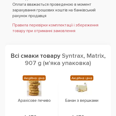
Оплата вважається проведеною в момент
зарахування грошових коштів на банківський
рахунок продавця
Правила перевірки комплектації і збереження
товару при отриманні замовлення
Всі смаки товару
Syntrax, Matrix,
907 g (м'яка упаковка)
Акційна ціна
Акційна ціна
Арахісове печиво
Банан з вершками