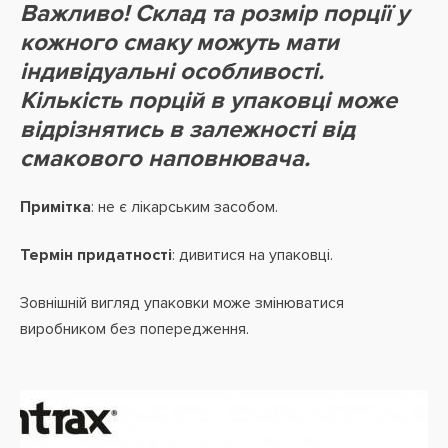
Важливо! Склад та розмір порції у
кожного смаку можуть мати
індивідуальні особливості.
Кількість порцій в упаковці може
відрізнятись в залежності від
смакового наповнювача.
Примітка
: не є лікарським засобом.
Термін придатності
: дивитися на упаковці.
Зовнішній вигляд упаковки може змінюватися
виробником без попередження.