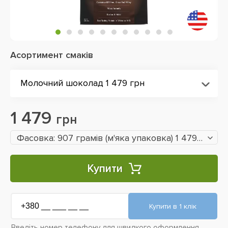
Асортимент смаків
Молочний шоколад 1 479 грн
1 479
грн
Фасовка: 907 грамів (м'яка упаковка) 1 479 грн
Купити
Введіть номер телефону для швидкого оформлення