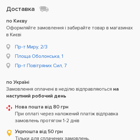
Доставка
по Києву
Оформляйте замовлення і забирайте товар в магазинах
в Києві
Пр-т Миру, 2/3
Площа Оболонська, 1
Пр-т Повітряних Сил, 7
по Україні
Замовлення оплачені в неділю відправляються
на
наступний робочий день
Нова пошта від 80 грн
При оплаті через наложений платіж відправка
замовлень протягом 1-2 днів
Укрпошта від 50 грн
Тільки для сплачених замовлень.