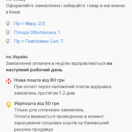
Оформляйте замовлення і забирайте товар в магазинах
в Києві
Пр-т Миру, 2/3
Площа Оболонська, 1
Пр-т Повітряних Сил, 7
по Україні
Замовлення оплачені в неділю відправляються
на
наступний робочий день
Нова пошта від 80 грн
При оплаті через наложений платіж відправка
замовлень протягом 1-2 днів
Укрпошта від 50 грн
Тільки для сплачених замовлень.
Оплата вважається проведеною в момент
зарахування грошових коштів на банківський
рахунок продавця