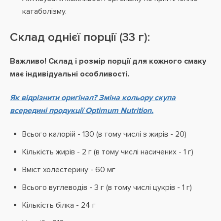
катаболізму.
Склад однієї порції (33 г):
Важливо! Склад і розмір порції для кожного смаку
має індивідуальні особливості.
Як відрізнити оригінал? Зміна кольору скупа
всередині продукції Optimum Nutrition.
Всього калорій - 130 (в тому числі з жирів - 20)
Кількість жирів - 2 г (в тому числі насичених - 1 г)
Вміст холестерину - 60 мг
Всього вуглеводів - 3 г (в тому числі цукрів - 1 г)
Кількість білка - 24 г