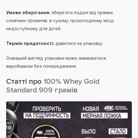
Умови зберігання:
зберігати подалі від прямих
сонячних променів, в сухому, прохолодному місці,
недоступному для дітей.
Термін придатності:
дивитися на упаковці.
Зовнішній вигляд упаковки може змінюватися
виробником без попередження.
Статті про
100% Whey Gold
Standard 909 грамів