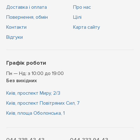
Доставка і оплата
Про нас
Повернення, обмін
Цiлi
Контакти
Карта сайту
Відгуки
Графік роботи
Пн — Нд: з 10:00 до 19:00
Без вихідних
Київ, проспект Миру, 2/3
Київ, проспект Повітряних Сил, 7
Київ, площа Оболонська, 1