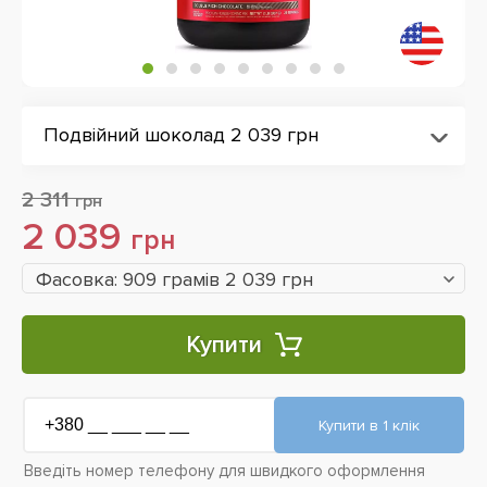
Подвійний шоколад 2 039 грн
2 311
грн
2 039
грн
Фасовка: 909 грамів 2 039 грн
Купити
Введіть номер телефону для швидкого оформлення