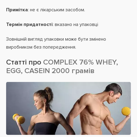
Примітка
: не є лікарським засобом.
Термін придатності
: вказано на упаковці
Зовнішній вигляд упаковки може бути змінено
виробником без попередження.
Статті про
COMPLEX 76% WHEY,
EGG, CASEIN 2000 грамів