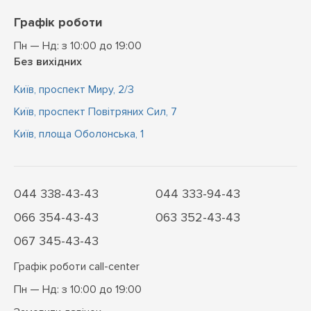
Графік роботи
Пн — Нд: з 10:00 до 19:00
Без вихідних
Київ, проспект Миру, 2/3
Київ, проспект Повітряних Сил, 7
Київ, площа Оболонська, 1
044 338-43-43
044 333-94-43
066 354-43-43
063 352-43-43
067 345-43-43
Графік роботи call-center
Пн — Нд: з 10:00 до 19:00