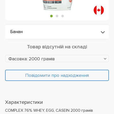
Банан
Товар відсутній на складі
Фасовка: 2000 грамів
Повідомити про надходження
Характеристики
COMPLEX 76% WHEY, EGG, CASEIN 2000 грамів