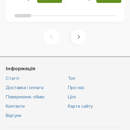
Інформація
Статті
Топ
Доставка і оплата
Про нас
Повернення, обмін
Цiлi
Контакти
Карта сайту
Відгуки