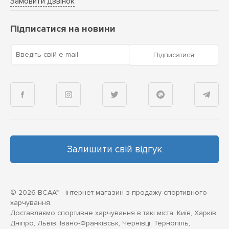
Замовити дзвінок
Підписатися на новини
Введіть свій e-mail
Підписатися
Залишити свій відгук
© 2026 BCAA™ - інтернет магазин з продажу спортивного
харчування.
Доставляємо спортивне харчування в такі міста: Київ, Харків,
Дніпро, Львів, Івано-Франківськ, Чернівці, Тернопіль,