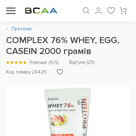
Протеїни
COMPLEX 76% WHEY, EGG,
CASEIN 2000 грамів
Відгуки (
25
)
Рейтинг
(
5
/5)
Код товару 24425