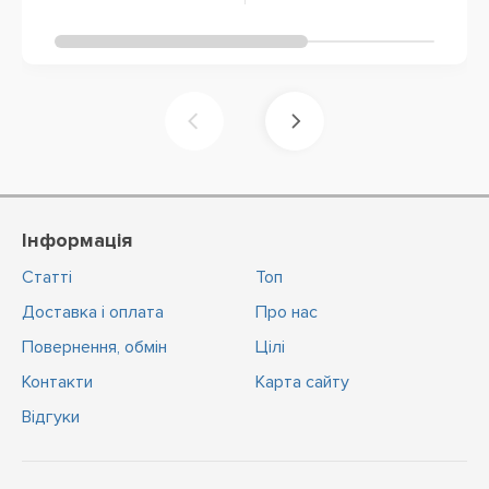
Інформація
Статті
Топ
Доставка і оплата
Про нас
Повернення, обмін
Цiлi
Контакти
Карта сайту
Відгуки