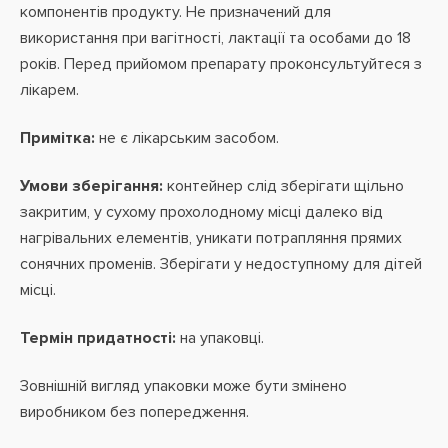
компонентів продукту. Не призначений для
використання при вагітності, лактації та особами до 18
років. Перед прийомом препарату проконсультуйтеся з
лікарем.
Примітка:
не є лікарським засобом.
Умови зберігання:
контейнер слід зберігати щільно
закритим, у сухому прохолодному місці далеко від
нагрівальних елементів, уникати потрапляння прямих
сонячних променів. Зберігати у недоступному для дітей
місці.
Термін придатності:
на упаковці.
Зовнішній вигляд упаковки може бути змінено
виробником без попередження.