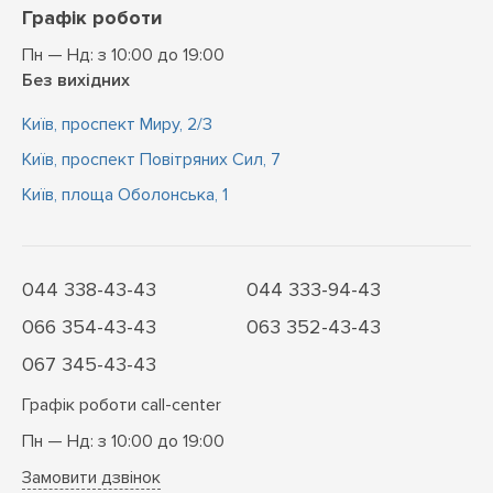
Графік роботи
Пн — Нд: з 10:00 до 19:00
Без вихідних
Київ, проспект Миру, 2/3
Київ, проспект Повітряних Сил, 7
Київ, площа Оболонська, 1
044 338-43-43
044 333-94-43
066 354-43-43
063 352-43-43
067 345-43-43
Графік роботи call-center
Пн — Нд: з 10:00 до 19:00
Замовити дзвінок