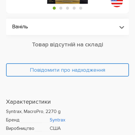
Ваніль
Товар відсутній на складі
Повідомити про надходження
Характеристики
Syntrax, MacroPro, 2270 g
Бренд
Syntrax
Виробництво
США