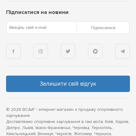
Підписатися на новини
Введіть свій e-mail
Підписатися
Залишити свій відгук
© 2026 BCAA™ - інтернет магазин з продажу спортивного
харчування.
Доставляємо спортивне харчування в такі міста: Київ, Харків,
Дніпро, Львів, Івано-Франківськ, Чернівці, Тернопіль,
Хмельницький, Вінниця, Чернігів, Житомир, Черкаси,