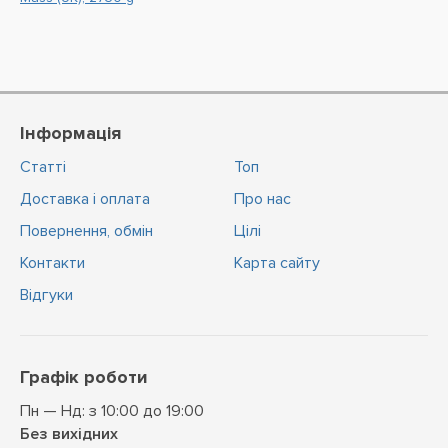
Інформація
Статті
Топ
Доставка і оплата
Про нас
Повернення, обмін
Цiлi
Контакти
Карта сайту
Відгуки
Графік роботи
Пн — Нд: з 10:00 до 19:00
Без вихідних