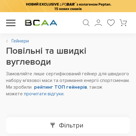
Гейнери
Повільні та швидкі
вуглеводи
Замовляйте лише сертифікований гейнер для швидкого
набору м'язової маси та отримання енергії спортсменам
.
Ми зробили
рейтинг ТОП гейнерів
, також
можете
прочитати відгуки
.
Фільтри