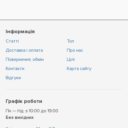
Інформація
Статті
Топ
Доставка і оплата
Про нас
Повернення, обмін
Цiлi
Контакти
Карта сайту
Відгуки
Графік роботи
Пн — Нд: з 10:00 до 19:00
Без вихідних