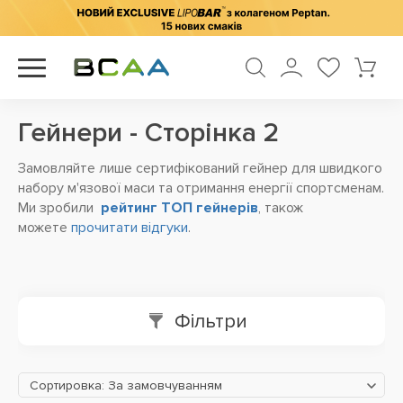
Гейнери - Сторінка 2
Замовляйте лише сертифікований гейнер для швидкого
набору м'язової маси та отримання енергії спортсменам
.
Ми зробили
рейтинг ТОП гейнерів
, також
можете
прочитати відгуки
.
Фільтри
Сортировка: За замовчуванням