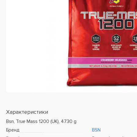
Характеристики
Bsn, True Mass 1200 (UK), 4730 g
Бренд
BSN