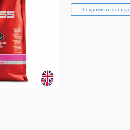
Повідомити про на