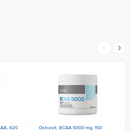
CAA, 420
Ostrovit, BCAA 5000 mg, 150