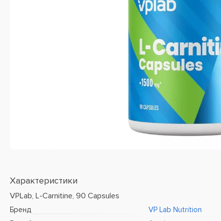
Характеристики
VPLab, L-Carnitine, 90 Capsules
Бренд
VP Lab Nutrition