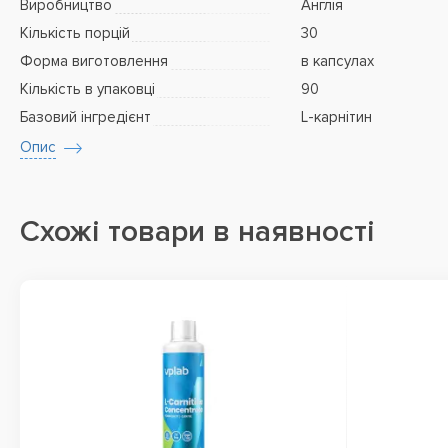
Виробництво
Англія
Кількість порцій
30
Форма виготовлення
в капсулах
Кількість в упаковці
90
Базовий інгредієнт
L-карнітин
Опис
Схожі товари в наявності