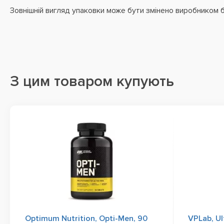
Зовнішній вигляд упаковки може бути змінено виробником 
З цим товаром купують
Optimum Nutrition, Opti-Men, 90
VPLab, Ul