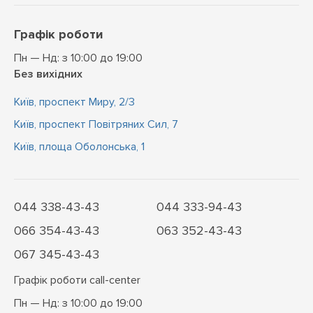
Графік роботи
Пн — Нд: з 10:00 до 19:00
Без вихідних
Київ, проспект Миру, 2/3
Київ, проспект Повітряних Сил, 7
Київ, площа Оболонська, 1
044 338-43-43
044 333-94-43
066 354-43-43
063 352-43-43
067 345-43-43
Графік роботи call-center
Пн — Нд: з 10:00 до 19:00