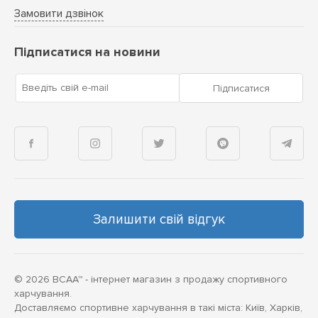
Замовити дзвінок
Підписатися на новини
Введіть свій e-mail
Підписатися
Залишити свій відгук
© 2026 BCAA™ - інтернет магазин з продажу спортивного
харчування.
Доставляємо спортивне харчування в такі міста: Київ, Харків,