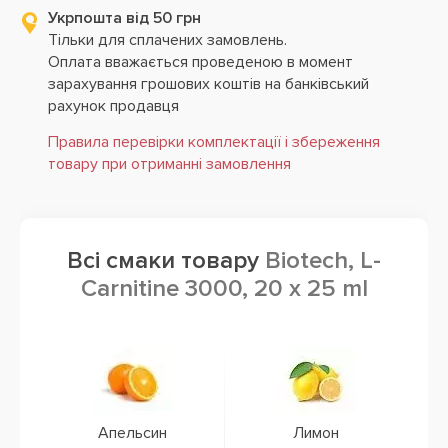
Укрпошта від 50 грн
Тільки для сплачених замовлень.
Оплата вважається проведеною в момент
зарахування грошових коштів на банківський
рахунок продавця
Правила перевірки комплектації і збереження
товару при отриманні замовлення
Всі смаки товару
Biotech, L-
Carnitine 3000, 20 x 25 ml
Апельсин
Лимон