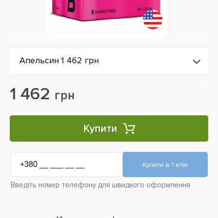
Апельсин 1 462 грн
1 462
грн
Купити
Введіть номер телефону для швидкого оформлення