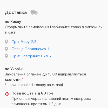
Доставка
по Києву
Оформляйте замовлення і забирайте товар в магазинах
в Києві
Пр-т Миру, 2/3
Площа Оболонська, 1
Пр-т Повітряних Сил, 7
по Україні
Замовлення оплачені до 15:00 відправляються
сьогодні
*
*
- при наявності товару на складі
Нова пошта від 80 грн
При оплаті через наложений платіж відправка
замовлень протягом 1-2 днів