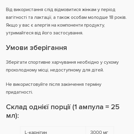
Від використання слід відмовитися жінкам у період
вагітності та лактації, а також особам молодше 18 років.
Якщо у вас є алергія на компоненти продукту,
утримайтеся від його застосування.
Умови зберігання
Зберігати спортивне харчування необхідно у сухому
прохолодному місці, недоступному для дітей.
Не використовуйте після закінчення терміну
придатності.
Склад однієї порції (1 ампула = 25
мл):
L-карнітин
3000 мг