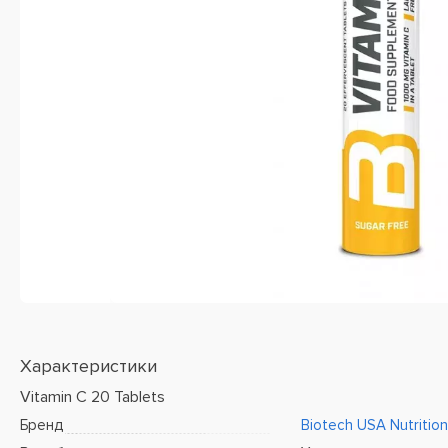
Характеристики
Vitamin C 20 Tablets
Бренд
Biotech USA Nutrition