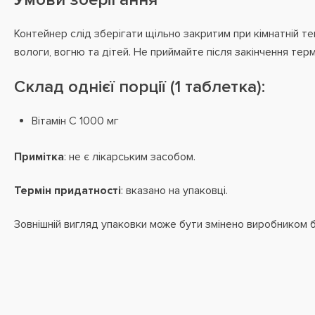
Контейнер слід зберігати щільно закритим при кімнатній те
вологи, вогню та дітей. Не приймайте після закінчення терм
Склад однієї порції (1 таблетка):
Вітамін С 1000 мг
Примітка
: не є лікарським засобом.
Термін придатності
: вказано на упаковці.
Зовнішній вигляд упаковки може бути змінено виробником 