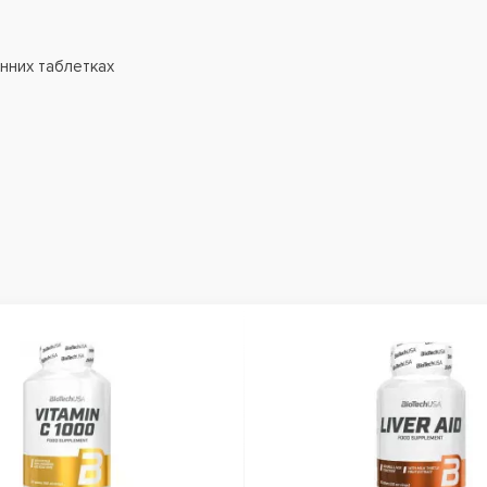
инних таблетках