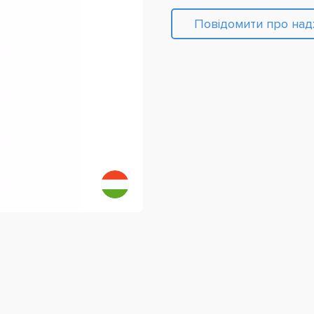
Повідомити про на