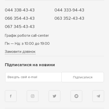
044 338-43-43
044 333-94-43
066 354-43-43
063 352-43-43
067 345-43-43
Графік роботи call-center
Пн — Нд: з 10:00 до 19:00
Замовити дзвінок
Підписатися на новини
Введіть свій e-mail
Підписатися