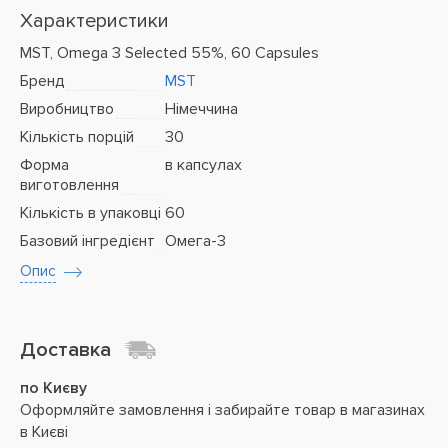
Характеристики
MST, Omega 3 Selected 55%, 60 Capsules
Бренд
MST
Виробництво
Німеччина
Кількість порцій
30
Форма
в капсулах
виготовлення
Кількість в упаковці
60
Базовий інгредієнт
Омега-3
Опис
Доставка
по Києву
Оформляйте замовлення і забирайте товар в магазинах
в Києві