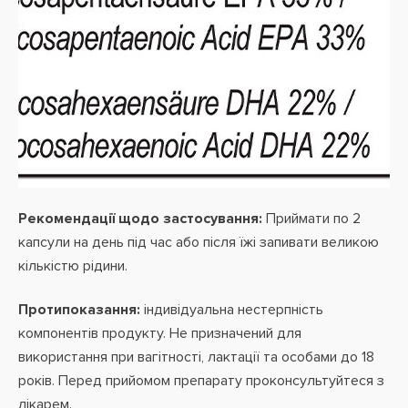
Рекомендації щодо застосування:
Приймати по 2
капсули на день під час або після їжі запивати великою
кількістю рідини.
Протипоказання:
індивідуальна нестерпність
компонентів продукту. Не призначений для
використання при вагітності, лактації та особами до 18
років. Перед прийомом препарату проконсультуйтеся з
лікарем.