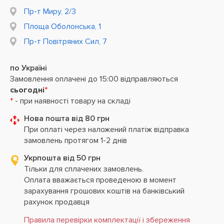
Пр-т Миру, 2/3
Площа Оболонська, 1
Пр-т Повітряних Сил, 7
по Україні
Замовлення оплачені до 15:00 відправляються
сьогодні
*
*
- при наявності товару на складі
Нова пошта від 80 грн
При оплаті через наложений платіж відправка
замовлень протягом 1-2 днів
Укрпошта від 50 грн
Тільки для сплачених замовлень.
Оплата вважається проведеною в момент
зарахування грошових коштів на банківський
рахунок продавця
Правила перевірки комплектації і збереження