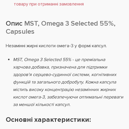
товару при отриманні замовлення
Опис
MST, Omega 3 Selected 55%,
Capsules
Незамінні жирні кислоти омега-3 у формі капсул.
MST, Omega 3 Selected 55% - це преміальна
харчова добавка, призначена для підтримки
здоров'я серцево-судинної системи, когнітивних
функцій та загального добробуту. Кожна капсула
містить високу концентрацію незамінних жирних
кислот омега-3, забезпечуючи оптимальні переваги
за меншої кількості капсул.
Основні характеристики: