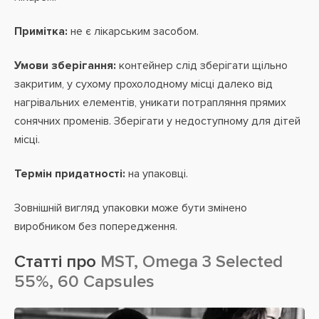
Примітка:
не є лікарським засобом.
Умови зберігання:
контейнер слід зберігати щільно
закритим, у сухому прохолодному місці далеко від
нагрівальних елементів, уникати потрапляння прямих
сонячних променів. Зберігати у недоступному для дітей
місці.
Термін придатності:
на упаковці.
Зовнішній вигляд упаковки може бути змінено
виробником без попередження.
Статті про
MST, Omega 3 Selected
55%, 60 Capsules