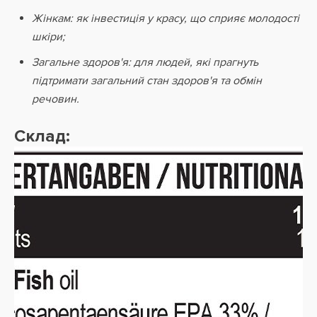
Жінкам: як інвестиція у красу, що сприяє молодості
шкіри;
Загальне здоров'я: для людей, які прагнуть
підтримати загальний стан здоров'я та обмін
речовин.
Склад: