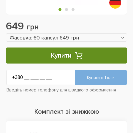
649
грн
Фасовка: 60 капсул 649 грн
Купити
Введіть номер телефону для швидкого оформлення
Комплект зі знижкою