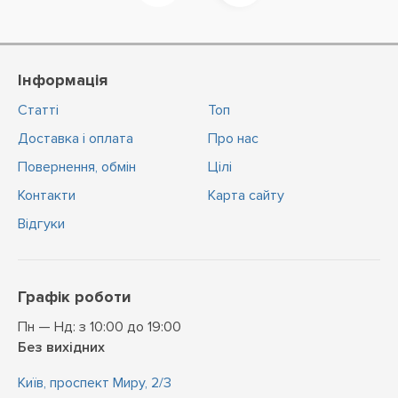
Інформація
Статті
Топ
Доставка і оплата
Про нас
Повернення, обмін
Цiлi
Контакти
Карта сайту
Відгуки
Графік роботи
Пн — Нд: з 10:00 до 19:00
Без вихідних
Київ, проспект Миру, 2/3