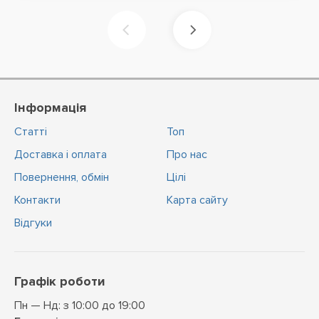
Інформація
Статті
Топ
Доставка і оплата
Про нас
Повернення, обмін
Цiлi
Контакти
Карта сайту
Відгуки
Графік роботи
Пн — Нд: з 10:00 до 19:00