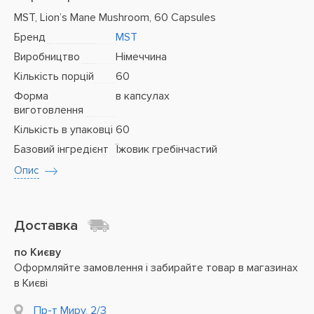
MST, Lion’s Mane Mushroom, 60 Capsules
Бренд
MST
Виробництво
Німеччина
Кількість порцій
60
Форма
в капсулах
виготовлення
Кількість в упаковці
60
Базовий інгредієнт
Їжовик гребінчастий
Опис
Доставка
по Києву
Оформляйте замовлення і забирайте товар в магазинах
в Києві
Пр-т Миру, 2/3