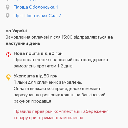
Площа Оболонська, 1
Пр-т Повітряних Сил, 7
по Україні
Замовлення оплачені після 15:00 відправляються
на
наступний день
Нова пошта від 80 грн
При оплаті через наложений платіж відправка
замовлень протягом 1-2 днів
Укрпошта від 50 грн
Тільки для сплачених замовлень.
Оплата вважається проведеною в момент
зарахування грошових коштів на банківський
рахунок продавця
Правила перевірки комплектації і збереження
товару при отриманні замовлення