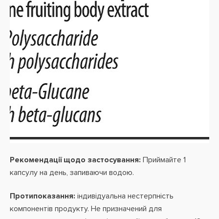
Рекомендації щодо застосування:
Приймайте 1
капсулу на день, запиваючи водою.
Протипоказання:
індивідуальна нестерпність
компонентів продукту. Не призначений для