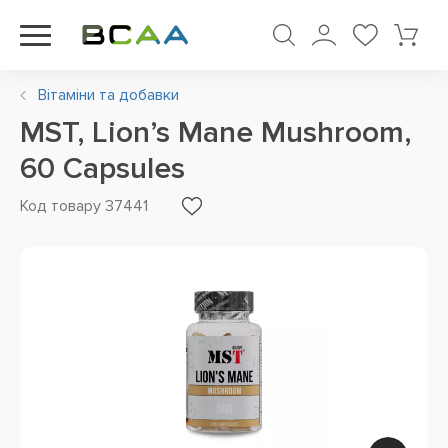
Вітаміни та добавки
MST, Lion’s Mane Mushroom,
60 Capsules
Код товару 37441