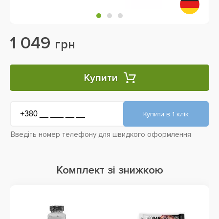
1 049
грн
Купити
Введіть номер телефону для швидкого оформлення
Комплект зі знижкою