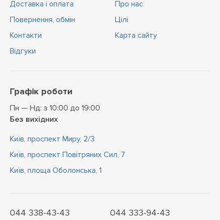
Доставка і оплата
Про нас
Повернення, обмін
Цiлi
Контакти
Карта сайту
Відгуки
Графік роботи
Пн — Нд: з 10:00 до 19:00
Без вихідних
Київ, проспект Миру, 2/3
Київ, проспект Повітряних Сил, 7
Київ, площа Оболонська, 1
044 338-43-43
044 333-94-43