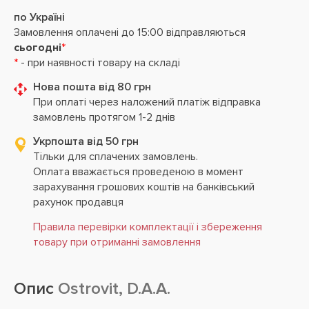
по Україні
Замовлення оплачені до 15:00 відправляються
сьогодні
*
*
- при наявності товару на складі
Нова пошта від 80 грн
При оплаті через наложений платіж відправка
замовлень протягом 1-2 днів
Укрпошта від 50 грн
Тільки для сплачених замовлень.
Оплата вважається проведеною в момент
зарахування грошових коштів на банківський
рахунок продавця
Правила перевірки комплектації і збереження
товару при отриманні замовлення
Опис
Ostrovit, D.A.A.