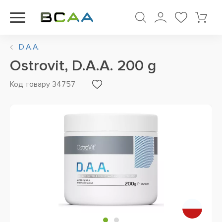
D.A.A.
Ostrovit, D.A.A. 200 g
Код товару 34757