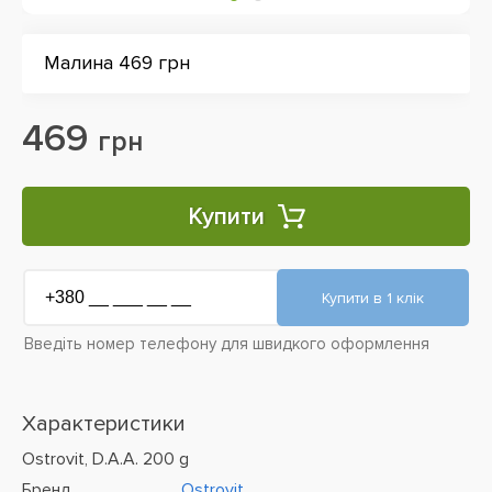
Малина 469 грн
469
грн
Купити
Введіть номер телефону для швидкого оформлення
Характеристики
Ostrovit, D.A.A. 200 g
Бренд
Ostrovit