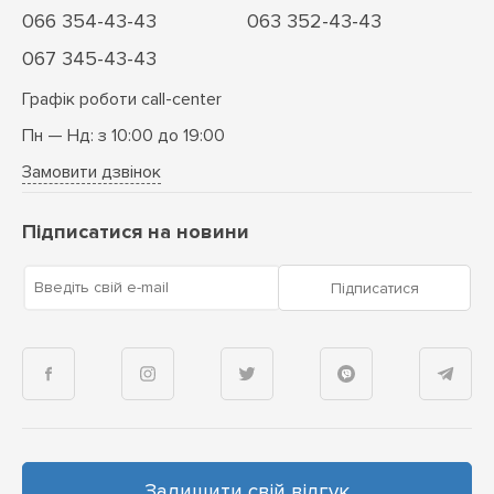
066 354-43-43
063 352-43-43
067 345-43-43
Графік роботи call-center
Пн — Нд: з 10:00 до 19:00
Замовити дзвінок
Підписатися на новини
Введіть свій e-mail
Підписатися
Залишити свій відгук