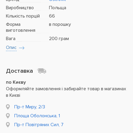
Виробництво
Польща
Кількість порцій
66
Форма
в порошку
виготовлення
Вага
200 грам
Опис
Доставка
по Києву
Оформляйте замовлення і забирайте товар в магазинах
в Києві
Пр-т Миру, 2/3
Площа Оболонська, 1
Пр-т Повітряних Сил, 7