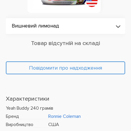
Вишневий лимонад
Товар відсутній на складі
Повідомити про надходження
Характеристики
Yeah Buddy 240 грамів
Бренд
Ronnie Coleman
Виробництво
США