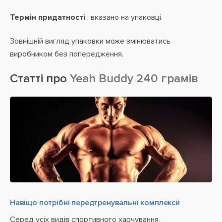
Термін придатності
: вказано на упаковці.
Зовнішній вигляд упаковки може змінюватись
виробником без попередження.
Статті про
Yeah Buddy 240 грамів
Навіщо потрібні передтренувальні комплекси
Серед усіх видів спортивного харчування,