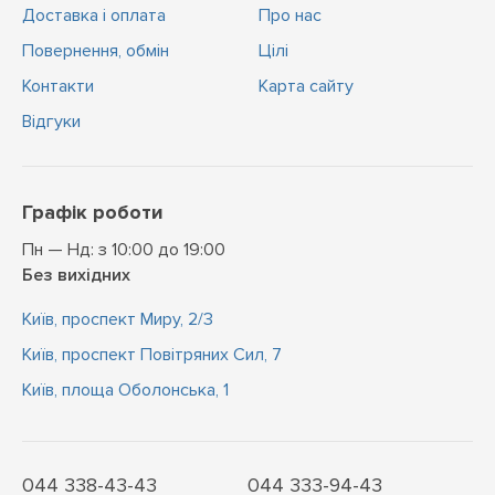
Доставка і оплата
Про нас
Повернення, обмін
Цiлi
Контакти
Карта сайту
Відгуки
Графік роботи
Пн — Нд: з 10:00 до 19:00
Без вихідних
Київ, проспект Миру, 2/3
Київ, проспект Повітряних Сил, 7
Київ, площа Оболонська, 1
044 338-43-43
044 333-94-43