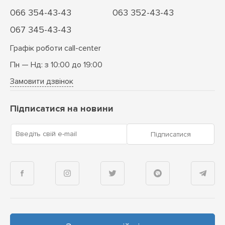
066 354-43-43
063 352-43-43
067 345-43-43
Графік роботи call-center
Пн — Нд: з 10:00 до 19:00
Замовити дзвінок
Підписатися на новини
Введіть свій e-mail
Підписатися