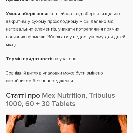
Умови зберігання:
контейнер слід зберігати щільно
закритим, у сухому прохолодному місці далеко від
нагрівальних елементів, уникати потрапляння прямих
сонячних променів. Зберігати у недоступному для дітей
місці.
Термін придатності:
на упаковці.
Зовнішній вигляд упаковки може бути змінено
виробником без попередження.
Статті про
Mex Nutrition, Tribulus
1000, 60 + 30 Tablets