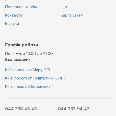
Повернення, обмін
Цiлi
Контакти
Карта сайту
Відгуки
Графік роботи
Пн — Нд: з 10:00 до 19:00
Без вихідних
Київ, проспект Миру, 2/3
Київ, проспект Повітряних Сил, 7
Київ, площа Оболонська, 1
044 338-43-43
044 333-94-43