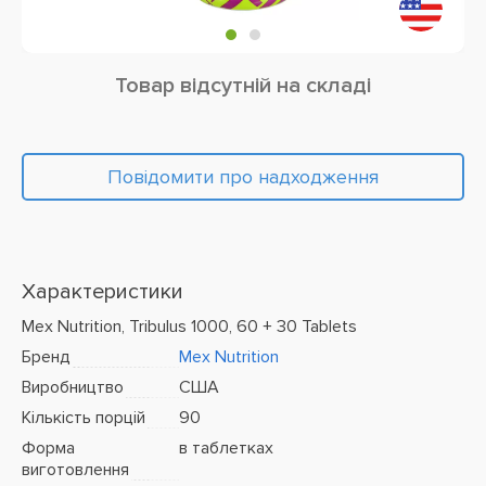
Товар відсутній на складі
Повідомити про надходження
Характеристики
Mex Nutrition, Tribulus 1000, 60 + 30 Tablets
Бренд
Mex Nutrition
Виробництво
США
Кількість порцій
90
Форма
в таблетках
виготовлення