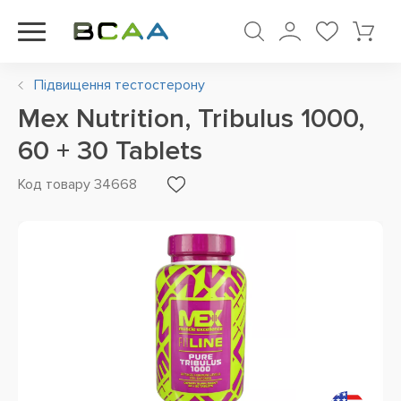
Підвищення тестостерону
Mex Nutrition, Tribulus 1000,
60 + 30 Tablets
Код товару 34668