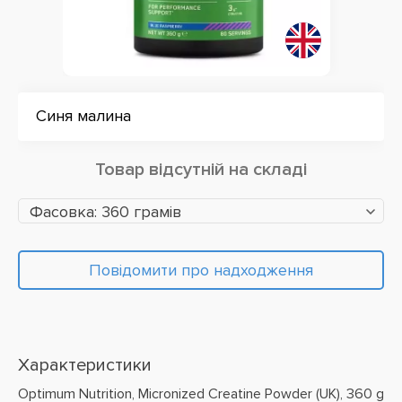
Синя малина
Товар відсутній на складі
Фасовка: 360 грамів
Повідомити про надходження
Характеристики
Optimum Nutrition, Micronized Creatine Powder (UK), 360 g