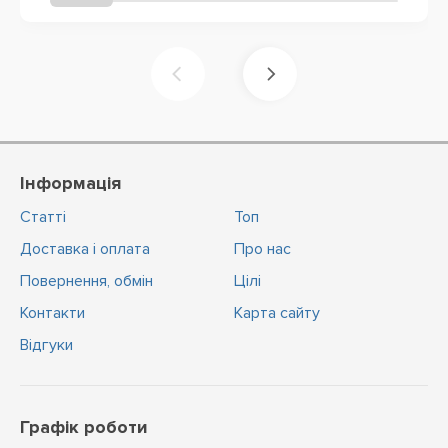
Інформація
Статті
Топ
Доставка і оплата
Про нас
Повернення, обмін
Цiлi
Контакти
Карта сайту
Відгуки
Графік роботи