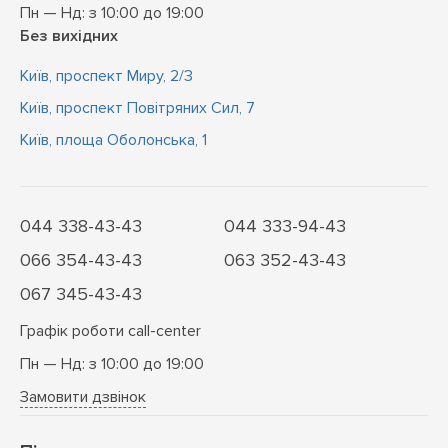
Пн — Нд: з 10:00 до 19:00
Без вихідних
Київ, проспект Миру, 2/3
Київ, проспект Повітряних Сил, 7
Київ, площа Оболонська, 1
044 338-43-43
044 333-94-43
066 354-43-43
063 352-43-43
067 345-43-43
Графік роботи call-center
Пн — Нд: з 10:00 до 19:00
Замовити дзвінок