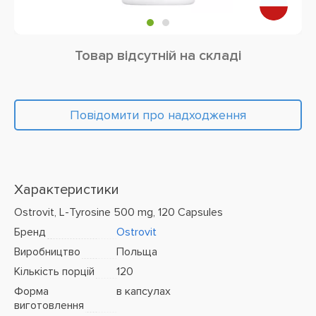
Товар відсутній на складі
Повідомити про надходження
Характеристики
Ostrovit, L-Tyrosine 500 mg, 120 Capsules
Бренд
Ostrovit
Виробництво
Польща
Кількість порцій
120
Форма
в капсулах
виготовлення