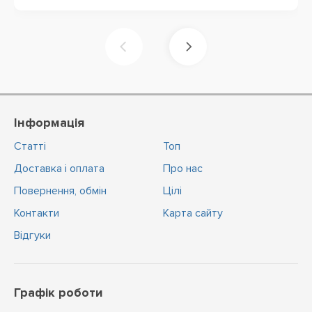
Інформація
Статті
Топ
Доставка і оплата
Про нас
Повернення, обмін
Цiлi
Контакти
Карта сайту
Відгуки
Графік роботи