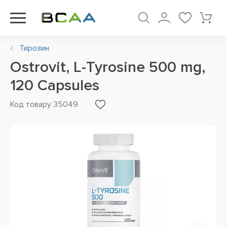
Тирозин
Ostrovit, L-Tyrosine 500 mg,
120 Capsules
Код товару 35049