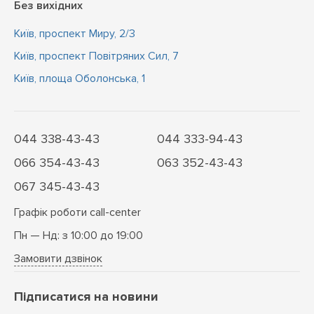
Без вихідних
Київ, проспект Миру, 2/3
Київ, проспект Повітряних Сил, 7
Київ, площа Оболонська, 1
044 338-43-43
044 333-94-43
066 354-43-43
063 352-43-43
067 345-43-43
Графік роботи call-center
Пн — Нд: з 10:00 до 19:00
Замовити дзвінок
Підписатися на новини