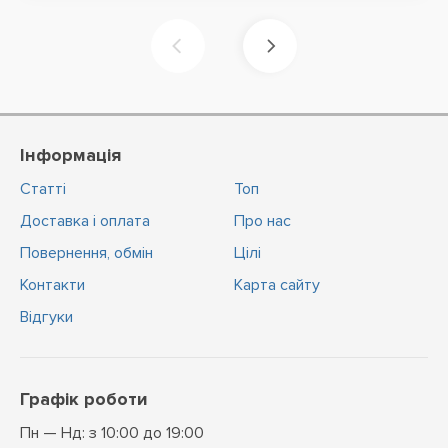
Інформація
Статті
Топ
Доставка і оплата
Про нас
Повернення, обмін
Цiлi
Контакти
Карта сайту
Відгуки
Графік роботи
Пн — Нд: з 10:00 до 19:00