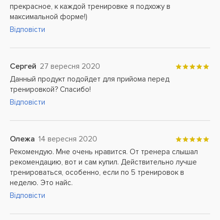
прекрасное, к каждой тренировке я подхожу в
максимальной форме!)
Відповісти
Сергей
27 вересня 2020
Данный продукт подойдет для прийома перед
тренировкой? Спасибо!
Відповісти
Олежа
14 вересня 2020
Рекомендую. Мне очень нравится. От тренера слышал
рекомендацию, вот и сам купил. Действительно лучше
тренироваться, особенно, если по 5 тренировок в
неделю. Это найс.
Відповісти