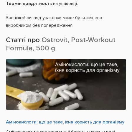
Термін придатності:
на упаковці.
Зовнішній вигляд упаковки може бути змінено
виробником без попередження.
Статті про
Ostrovit, Post-Workout
Formula, 500 g
Амінокислоти: що це таке, їхня користь для організму