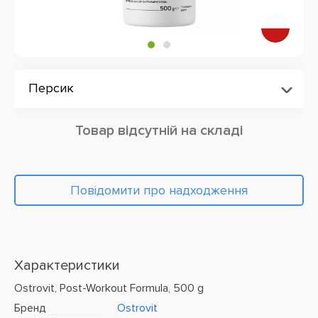
Персик
Товар відсутній на складі
Повідомити про надходження
Характеристики
Ostrovit, Post-Workout Formula, 500 g
Бренд
Ostrovit