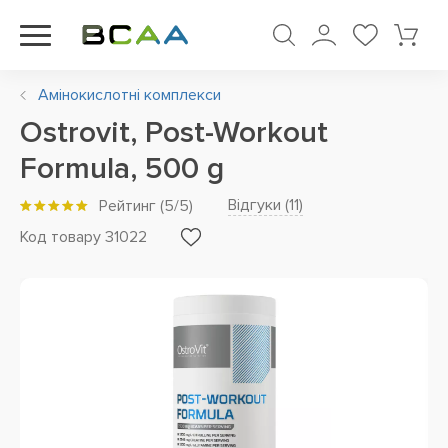
Амінокислотні комплекси
Ostrovit, Post-Workout
Formula, 500 g
Відгуки (
11
)
Рейтинг
(
5
/5)
Код товару 31022