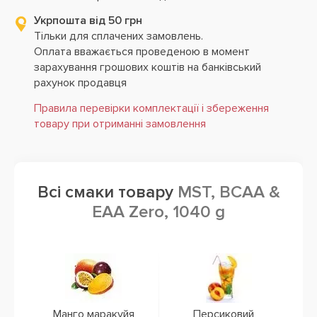
Укрпошта від 50 грн
Тільки для сплачених замовлень.
Оплата вважається проведеною в момент
зарахування грошових коштів на банківський
рахунок продавця
Правила перевірки комплектації і збереження
товару при отриманні замовлення
Всі смаки товару
MST, BCAA &
EAA Zero, 1040 g
Манго маракуйя
Персиковий