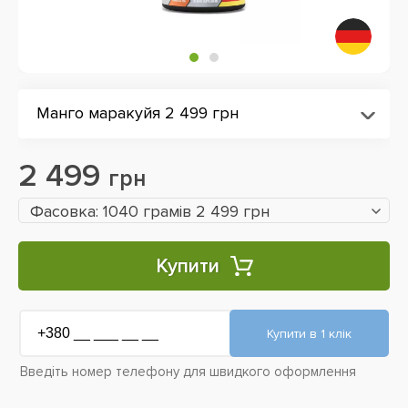
Манго маракуйя 2 499 грн
2 499
грн
Фасовка: 1040 грамів 2 499 грн
Купити
Введіть номер телефону для швидкого оформлення