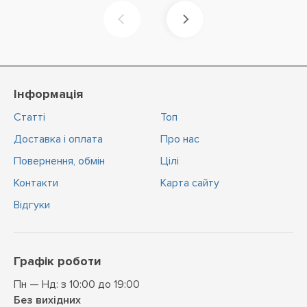
Інформація
Статті
Топ
Доставка і оплата
Про нас
Повернення, обмін
Цiлi
Контакти
Карта сайту
Відгуки
Графік роботи
Пн — Нд: з 10:00 до 19:00
Без вихідних