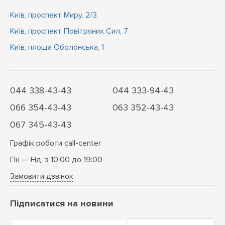
Київ, проспект Миру, 2/3
Київ, проспект Повітряних Сил, 7
Київ, площа Оболонська, 1
044 338-43-43
044 333-94-43
066 354-43-43
063 352-43-43
067 345-43-43
Графік роботи call-center
Пн — Нд: з 10:00 до 19:00
Замовити дзвінок
Підписатися на новини