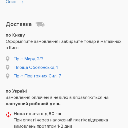
Опис
Доставка
по Києву
Оформляйте замовлення і забирайте товар в магазинах
в Києві
Пр-т Миру, 2/3
Площа Оболонська, 1
Пр-т Повітряних Сил, 7
по Україні
Замовлення оплачені в неділю відправляються
на
наступний робочий день
Нова пошта від 80 грн
При оплаті через наложений платіж відправка
замовлень протягом 1-2 днів