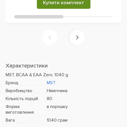
Купити комплект
Характеристики
MST, BCAA & EAA Zero, 1040 g
Бренд
MST
Виробництво
Німеччина
Кількість порцій
80
Форма
в порошку
виготовлення
Вага
1040 грам