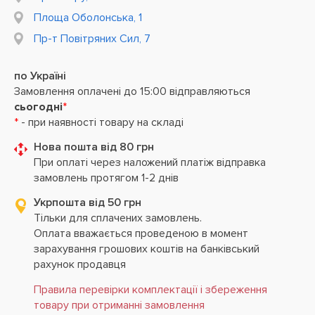
Площа Оболонська, 1
Пр-т Повітряних Сил, 7
по Україні
Замовлення оплачені до 15:00 відправляються
сьогодні
*
*
- при наявності товару на складі
Нова пошта від 80 грн
При оплаті через наложений платіж відправка
замовлень протягом 1-2 днів
Укрпошта від 50 грн
Тільки для сплачених замовлень.
Оплата вважається проведеною в момент
зарахування грошових коштів на банківський
рахунок продавця
Правила перевірки комплектації і збереження
товару при отриманні замовлення