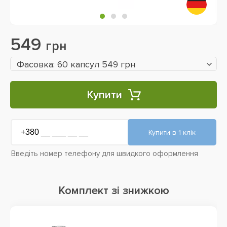
549
грн
Фасовка: 60 капсул 549 грн
Купити
Введіть номер телефону для швидкого оформлення
Комплект зі знижкою