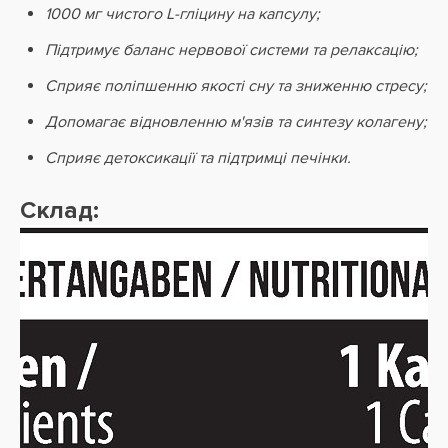
1000 мг чистого L-гліцину на капсулу;
Підтримує баланс нервової системи та релаксацію;
Сприяє поліпшенню якості сну та зниженню стресу;
Допомагає відновленню м'язів та синтезу колагену;
Сприяє детоксикації та підтримці печінки.
Склад: