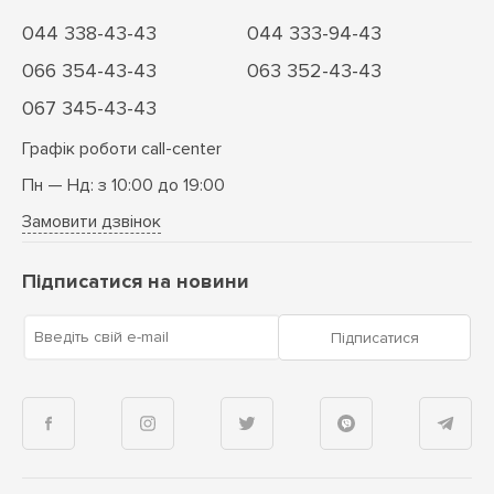
044 338-43-43
044 333-94-43
066 354-43-43
063 352-43-43
067 345-43-43
Графік роботи call-center
Пн — Нд: з 10:00 до 19:00
Замовити дзвінок
Підписатися на новини
Введіть свій e-mail
Підписатися