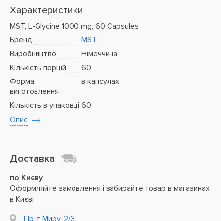
Характеристики
MST, L-Glycine 1000 mg, 60 Capsules
Бренд
MST
Виробництво
Німеччина
Кількість порцій
60
Форма
в капсулах
виготовлення
Кількість в упаковці
60
Опис
Доставка
по Києву
Оформляйте замовлення і забирайте товар в магазинах
в Києві
Пр-т Миру, 2/3