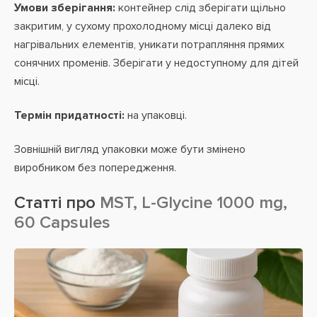
Умови зберігання:
контейнер слід зберігати щільно
закритим, у сухому прохолодному місці далеко від
нагрівальних елементів, уникати потрапляння прямих
сонячних променів. Зберігати у недоступному для дітей
місці.
Термін придатності:
на упаковці.
Зовнішній вигляд упаковки може бути змінено
виробником без попередження.
Статті про
MST, L-Glycine 1000 mg,
60 Capsules