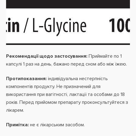
Рекомендації щодо застосування:
Приймайте по 1
капсулі 1 раз на день, бажано перед сном або між їжею.
Протипоказання:
індивідуальна нестерпність
компонентів продукту. Не призначений для
використання при вагітності, лактації та особами до 18
років. Перед прийомом препарату проконсультуйтеся з
лікарем.
Примітка:
не є лікарським засобом.