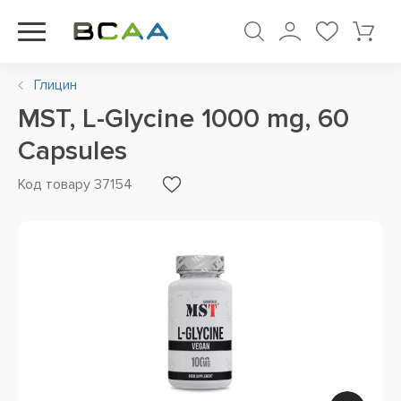
Глицин
MST, L-Glycine 1000 mg, 60
Capsules
Код товару 37154