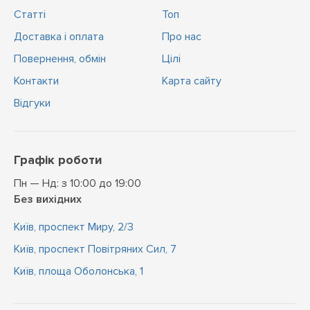
Статті
Топ
Доставка і оплата
Про нас
Повернення, обмін
Цiлi
Контакти
Карта сайту
Відгуки
Графік роботи
Пн — Нд: з 10:00 до 19:00
Без вихідних
Київ, проспект Миру, 2/3
Київ, проспект Повітряних Сил, 7
Київ, площа Оболонська, 1