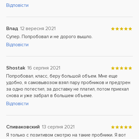
Відповісти
Влад
12 вересня 2021
Супер. Попробовал и не дорого вышло.
Відповісти
Shostak
16 серпня 2021
Попробовал, класс, беру большой объем. Мне еще
удобно, я самовывозом взял пару пробников и предтрен
за одно потестил, за доставку не платил, потом приехал
снова и уже забрал в большем объеме.
Відповісти
Спиваковский
13 серпня 2021
Я только с позитивом смотрю на такие пробники. Я вот