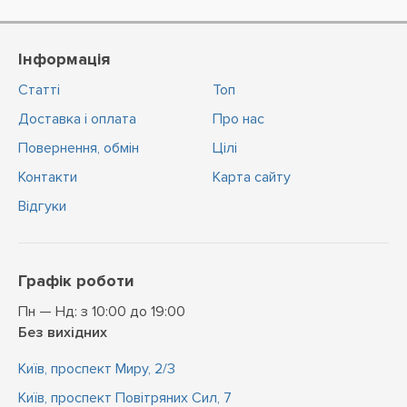
Інформація
Статті
Топ
Доставка і оплата
Про нас
Повернення, обмін
Цiлi
Контакти
Карта сайту
Відгуки
Графік роботи
Пн — Нд: з 10:00 до 19:00
Без вихідних
Київ, проспект Миру, 2/3
Київ, проспект Повітряних Сил, 7