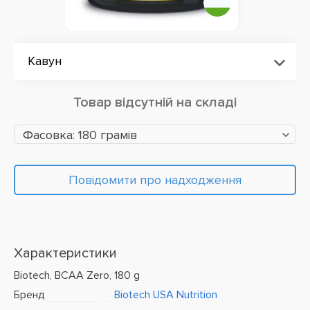
Кавун
Товар відсутній на складі
Фасовка: 180 грамів
Повідомити про надходження
Характеристики
Biotech, BCAA Zero, 180 g
Бренд
Biotech USA Nutrition