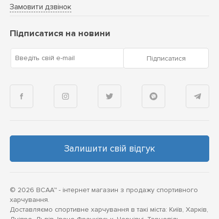
Замовити дзвінок
Підписатися на новини
Введіть свій e-mail
Підписатися
Залишити свій відгук
© 2026 BCAA™ - інтернет магазин з продажу спортивного
харчування.
Доставляємо спортивне харчування в такі міста: Київ, Харків,