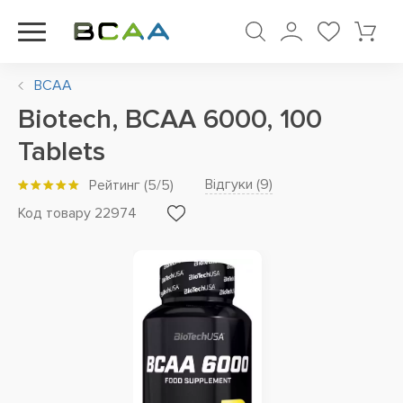
BCAA
Biotech, BCAA 6000, 100
Tablets
Відгуки (
9
)
Рейтинг
(
5
/5)
Код товару 22974