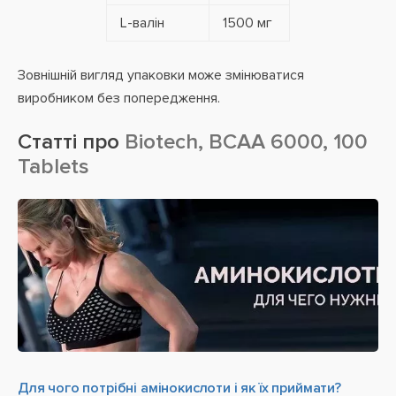
L-валін
1500 мг
Зовнішній вигляд упаковки може змінюватися
виробником без попередження.
Статті про
Biotech, BCAA 6000, 100
Tablets
Для чого потрібні амінокислоти і як їх приймати?