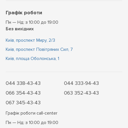
Графік роботи
Пн — Нд: з 10:00 до 19:00
Без вихідних
Київ, проспект Миру, 2/3
Київ, проспект Повітряних Сил, 7
Київ, площа Оболонська, 1
044 338-43-43
044 333-94-43
066 354-43-43
063 352-43-43
067 345-43-43
Графік роботи call-center
Пн — Нд: з 10:00 до 19:00