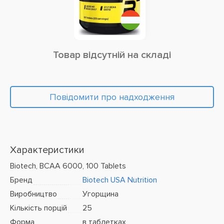
Товар відсутній на складі
Повідомити про надходження
Характеристики
Biotech, BCAA 6000, 100 Tablets
Бренд
Biotech USA Nutrition
Виробництво
Угорщина
Кількість порцій
25
Форма
в таблетках