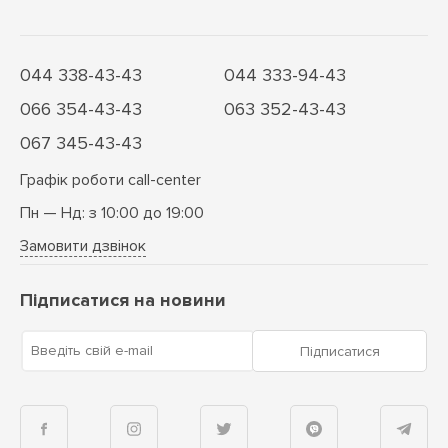
044 338-43-43
044 333-94-43
066 354-43-43
063 352-43-43
067 345-43-43
Графік роботи call-center
Пн — Нд: з 10:00 до 19:00
Замовити дзвінок
Підписатися на новини
Введіть свій e-mail
Підписатися