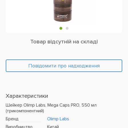
Товар відсутній на складі
Повідомити про надходження
Характеристики
Шейкер Olimp Labs, Mega Caps PRO, 550 мл
(трикомпонентний)
Бренд
Olimp Labs
Виробництво
Китай