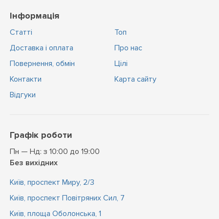
Інформація
Статті
Топ
Доставка і оплата
Про нас
Повернення, обмін
Цiлi
Контакти
Карта сайту
Відгуки
Графік роботи
Пн — Нд: з 10:00 до 19:00
Без вихідних
Київ, проспект Миру, 2/3
Київ, проспект Повітряних Сил, 7
Київ, площа Оболонська, 1