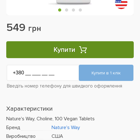
549
грн
Купити
Введіть номер телефону для швидкого оформлення
Характеристики
Nature's Way, Choline, 100 Vegan Tablets
Бренд
Nature's Way
Виробництво
США