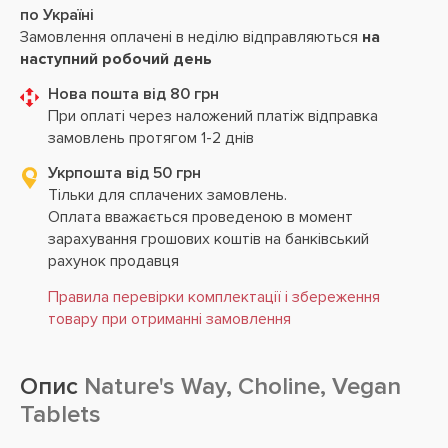
по Україні
Замовлення оплачені в неділю відправляються
на
наступний робочий день
Нова пошта від 80 грн
При оплаті через наложений платіж відправка
замовлень протягом 1-2 днів
Укрпошта від 50 грн
Тільки для сплачених замовлень.
Оплата вважається проведеною в момент
зарахування грошових коштів на банківський
рахунок продавця
Правила перевірки комплектації і збереження
товару при отриманні замовлення
Опис
Nature's Way, Choline, Vegan
Tablets