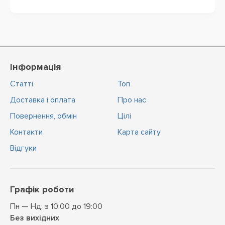
Інформація
Статті
Топ
Доставка і оплата
Про нас
Повернення, обмін
Цiлi
Контакти
Карта сайту
Відгуки
Графік роботи
Пн — Нд: з 10:00 до 19:00
Без вихідних