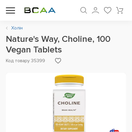
Холін
Nature's Way, Choline, 100
Vegan Tablets
Код товару 35399