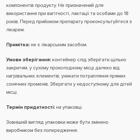
компонентів продукту. Не призначений для
використання при вагітності, лактації та особами до 18
років. Перед прийомом препарату проконсультуйтеся з
лікарем.
Примітка:
не є лікарським засобом.
Умови зберігання:
контейнер слід зберігати щільно
закритим, у сухому прохолодному місці далеко від
нагрівальних елементів, уникати потрапляння прямих
сонячних променів. Зберігати у недоступному для дітей
місці.
Термін придатності:
на упаковці.
Зовнішній вигляд упаковки може бути змінено
виробником без попередження.