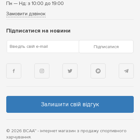
Пн — Нд: з 10:00 до 19:00
Замовити дзвінок
Підписатися на новини
Введіть свій e-mail
Підписатися
Залишити свій відгук
© 2026 BCAA™ - інтернет магазин з продажу спортивного
харчування.