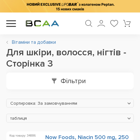
Вітаміни та добавки
Для шкіри, волосся, нігтів -
Сторінка 3
Фільтри
Сортировка: За замовчуванням
таблиця
Код товару: 34886
Now Foods, Niacin 500 mg, 250