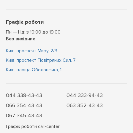
Графік роботи
Пн — Нд: з 10:00 до 19:00
Без вихідних
Київ, проспект Миру, 2/3
Київ, проспект Повітряних Сил, 7
Київ, площа Оболонська, 1
044 338-43-43
044 333-94-43
066 354-43-43
063 352-43-43
067 345-43-43
Графік роботи call-center