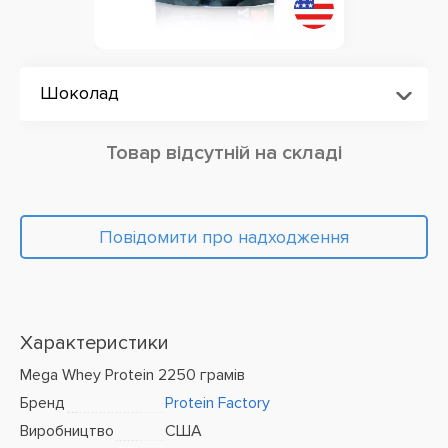
Шоколад
Товар відсутній на складі
Повідомити про надходження
Характеристики
Mega Whey Protein 2250 грамів
Бренд
Protein Factory
Виробництво
США