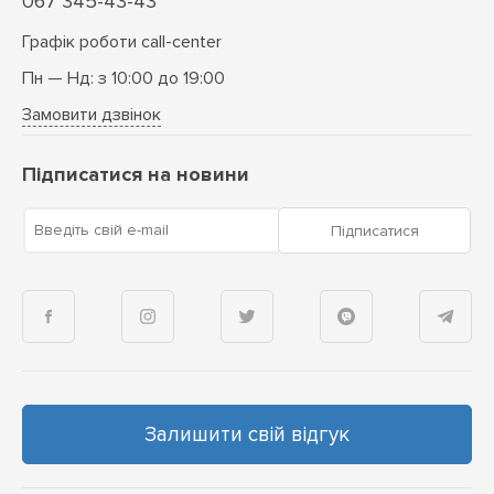
067 345-43-43
Графік роботи call-center
Пн — Нд: з 10:00 до 19:00
Замовити дзвінок
Підписатися на новини
Введіть свій e-mail
Підписатися
Залишити свій відгук