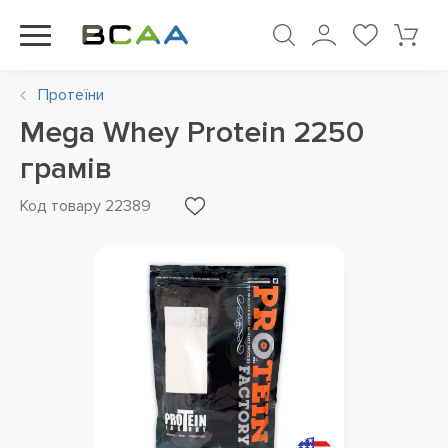
Протеїни
Mega Whey Protein 2250
грамів
Код товару 22389