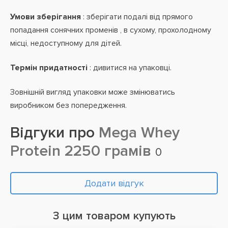
Умови зберігання
: зберігати подалі від прямого
попадання сонячних променів , в сухому, прохолодному
місці, недоступному для дітей.
Термін придатності
: дивитися на упаковці.
Зовнішній вигляд упаковки може змінюватись
виробником без попередження.
Відгуки про
Mega Whey
Protein 2250 грамів
0
Додати відгук
З цим товаром купують