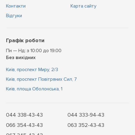
Контакти
Карта сайту
Відгуки
Графік роботи
Пн — Нд: з 10:00 до 19:00
Без вихідних
Київ, проспект Миру, 2/3
Київ, проспект Повітряних Сил, 7
Київ, площа Оболонська, 1
044 338-43-43
044 333-94-43
066 354-43-43
063 352-43-43