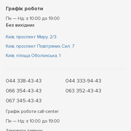
Графік роботи
Пн — Нд: з 10:00 до 19:00
Без вихідних
Київ, проспект Миру, 2/3
Київ, проспект Повітряних Сил, 7
Київ, площа Оболонська, 1
044 338-43-43
044 333-94-43
066 354-43-43
063 352-43-43
067 345-43-43
Графік роботи call-center
Пн — Нд: з 10:00 до 19:00
Замовити дзвінок