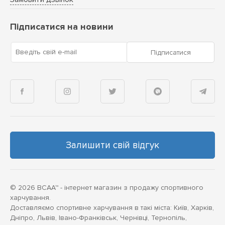
Підписатися на новини
Введіть свій e-mail
Підписатися
Залишити свій відгук
© 2026 BCAA™ - інтернет магазин з продажу спортивного
харчування.
Доставляємо спортивне харчування в такі міста: Київ, Харків,
Дніпро, Львів, Івано-Франківськ, Чернівці, Тернопіль,