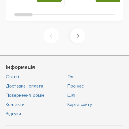
Інформація
Статті
Топ
Доставка і оплата
Про нас
Повернення, обмін
Цiлi
Контакти
Карта сайту
Відгуки