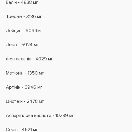
Валін - 4838 мг
Треонін - 3186 мг
Лейцин - 9094мг
Лізин - 5924 мг
Фенілаланін - 4029 мг
Метіонін - 1350 мг
Аргінін - 6946 мг
Цистеїн - 2478 мг
Аспарітілова кислота - 10289 мг
Серін - 4621 мг