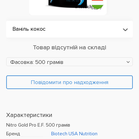
Ваніль кокос
Товар відсутній на складі
Фасовка: 500 грамів
Повідомити про надходження
Характеристики
Nitro Gold Pro E.F. 500 грамів
Бренд
Biotech USA Nutrition