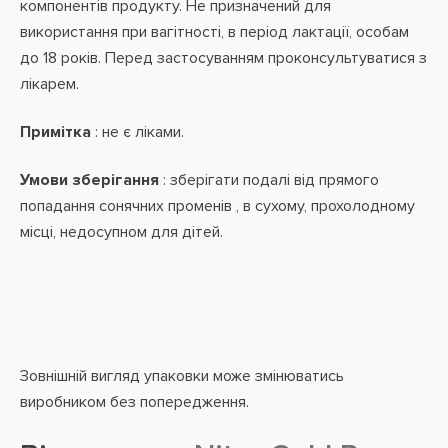
компонентів продукту. Не призначений для
використання при вагітності, в період лактації,
особам
до 18 років. Перед застосуванням проконсультуватися з
лікарем.
Примітка
: не є ліками.
Умови зберігання
: зберігати подалі від прямого
попадання сонячних променів , в сухому, прохолодному
місці, недосупном для дітей.
Зовнішній вигляд упаковки може змінюватись
виробником без попередження.