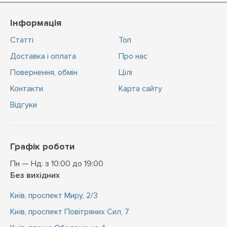
Інформація
Статті
Топ
Доставка і оплата
Про нас
Повернення, обмін
Цiлi
Контакти
Карта сайту
Відгуки
Графік роботи
Пн — Нд: з 10:00 до 19:00
Без вихідних
Київ, проспект Миру, 2/3
Київ, проспект Повітряних Сил, 7