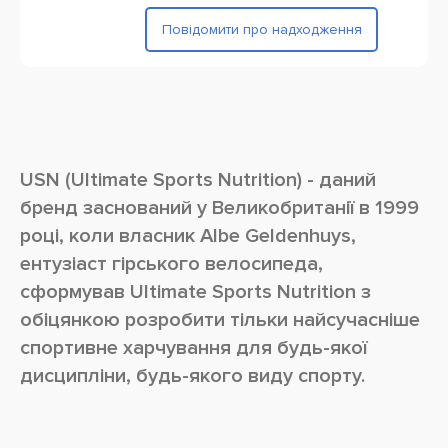
Повідомити про надходження
USN (Ultimate Sports Nutrition) - даний
бренд заснований у Великобританії в 1999
році, коли власник Albe Geldenhuys,
ентузіаст гірського велосипеда,
сформував Ultimate Sports Nutrition з
обіцянкою розробити тільки найсучасніше
спортивне харчування для будь-якої
дисципліни, будь-якого виду спорту.