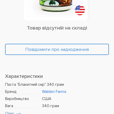
Товар відсутній на складі
Повідомити про надходження
Характеристики
Паста "Блакитний сир" 340 грам
Бренд
Walden Farms
Виробництво
США
Вага
340 грам
Опис