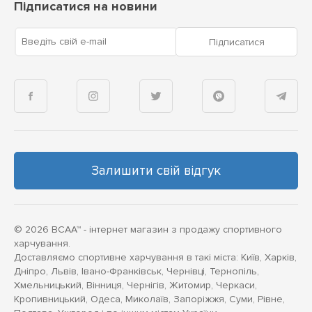
Підписатися на новини
Введіть свій e-mail
Підписатися
Залишити свій відгук
© 2026 BCAA™ - інтернет магазин з продажу спортивного
харчування.
Доставляємо спортивне харчування в такі міста: Київ, Харків,
Дніпро, Львів, Івано-Франківськ, Чернівці, Тернопіль,
Хмельницький, Вінниця, Чернігів, Житомир, Черкаси,
Кропивницький, Одеса, Миколаїв, Запоріжжя, Суми, Рівне,