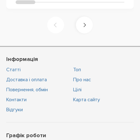
Інформація
Статті
Топ
Доставка і оплата
Про нас
Повернення, обмін
Цiлi
Контакти
Карта сайту
Відгуки
Графік роботи