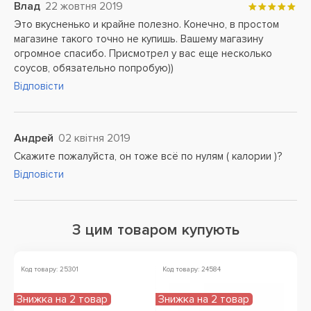
Влад
22 жовтня 2019
Это вкусненько и крайне полезно. Конечно, в простом
магазине такого точно не купишь. Вашему магазину
огромное спасибо. Присмотрел у вас еще несколько
соусов, обязательно попробую))
Відповісти
Андрей
02 квітня 2019
Скажите пожалуйста, он тоже всё по нулям ( калории )?
Відповісти
З цим товаром купують
Код товару: 25301
Код товару: 24584
Знижка на 2 товар
Знижка на 2 товар