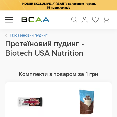
Протеїновий пудинг
Протеїновий пудинг -
Biotech USA Nutrition
Комплекти з товаром за 1 грн