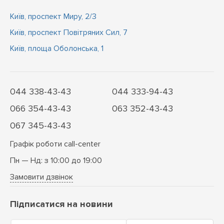
Київ, проспект Миру, 2/3
Київ, проспект Повітряних Сил, 7
Київ, площа Оболонська, 1
044 338-43-43
044 333-94-43
066 354-43-43
063 352-43-43
067 345-43-43
Графік роботи call-center
Пн — Нд: з 10:00 до 19:00
Замовити дзвінок
Підписатися на новини