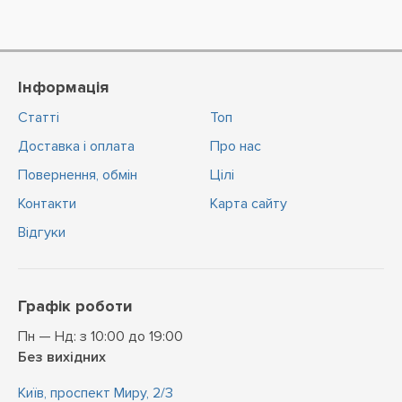
Інформація
Статті
Топ
Доставка і оплата
Про нас
Повернення, обмін
Цiлi
Контакти
Карта сайту
Відгуки
Графік роботи
Пн — Нд: з 10:00 до 19:00
Без вихідних
Київ, проспект Миру, 2/3