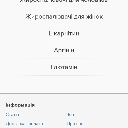
Жироспалювачі для жінок
L-карнітин
Аргінін
Глютамін
Інформація
Статті
Топ
Доставка і оплата
Про нас