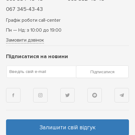
067 345-43-43
Графік роботи call-center
Пн — Нд: з 10:00 до 19:00
Замовити дзвінок
Підписатися на новини
Введіть свій e-mail
Підписатися
Залишити свій відгук