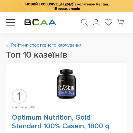
Рейтинг спортивного харчування
Топ 10 казеїнів
1
Код товару: 23613
Optimum Nutrition, Gold
Standard 100% Casein, 1800 g